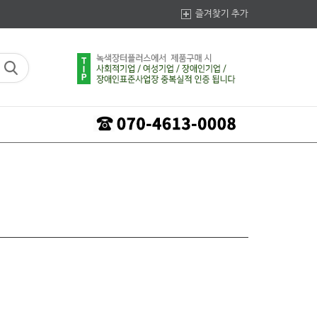
즐겨찾기 추가