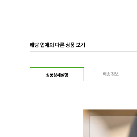
해당 업체의 다른 상품 보기
배송 정보
상품상세설명