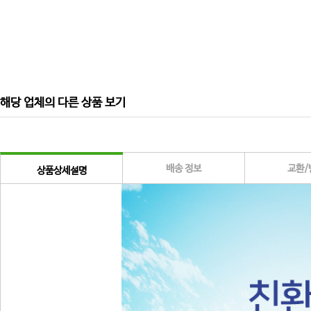
해당 업체의 다른 상품 보기
배송 정보
교환/
상품상세설명